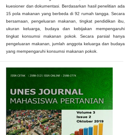
kuesioner dan dokumentasi. Berdasarkan hasil penelitian ada
15 pola makanan yang berbeda di 92 rumah tangga. Secara
bersamaan, pengeluaran makanan, tingkat pendidikan ibu,
ukuran keluarga, budaya dan kebijakan mempengaruhi
tingkat konsumsi makanan pokok. Secara parsial hanya
pengeluaran makanan, jumlah anggota keluarga dan budaya
yang mempengaruhi konsumsi makanan pokok.