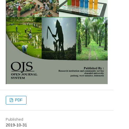
PDF
Published
2019-10-31