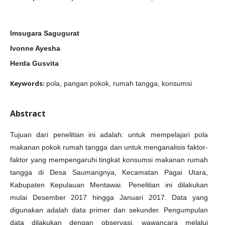
Imsugara Sagugurat
Ivonne Ayesha
Herda Gusvita
Keywords:
pola, pangan pokok, rumah tangga, konsumsi
Abstract
Tujuan dari penelitian ini adalah: untuk mempelajari pola
makanan pokok rumah tangga dan untuk menganalisis faktor-
faktor yang mempengaruhi tingkat konsumsi makanan rumah
tangga di Desa Saumangnya, Kecamatan Pagai Utara,
Kabupaten Kepulauan Mentawai. Penelitian ini dilakukan
mulai Desember 2017 hingga Januari 2017. Data yang
digunakan adalah data primer dan sekunder. Pengumpulan
data dilakukan dengan observasi, wawancara melalui