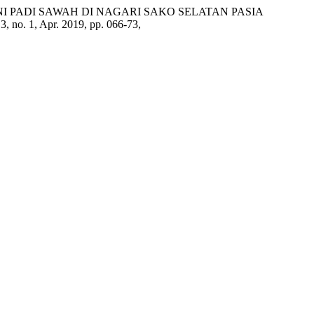
TANI PADI SAWAH DI NAGARI SAKO SELATAN PASIA
 3, no. 1, Apr. 2019, pp. 066-73,