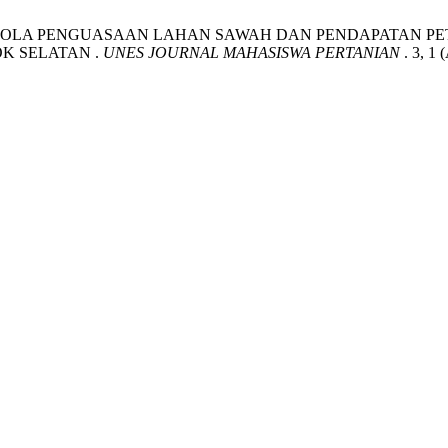
NTIFIKASI POLA PENGUASAAN LAHAN SAWAH DAN PENDAPATAN
K SELATAN .
UNES JOURNAL MAHASISWA PERTANIAN
. 3, 1 