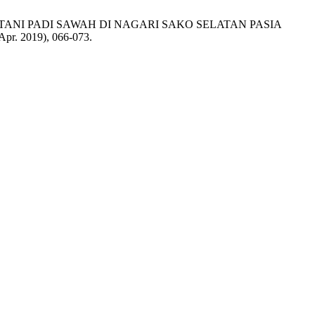
 PETANI PADI SAWAH DI NAGARI SAKO SELATAN PASIA
(Apr. 2019), 066-073.